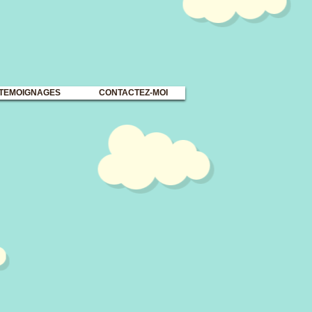
TEMOIGNAGES
CONTACTEZ-MOI